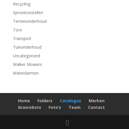
Recycling
Sproeitoestellen
Terreinonderhoud
Toro
Transport
Tuinonderhoud
Uncategorized
Walker Mowers
Waterdarmen
Home
Folders
Catalogus
Merken
Grasrobots
Foto’s
Team
Contact