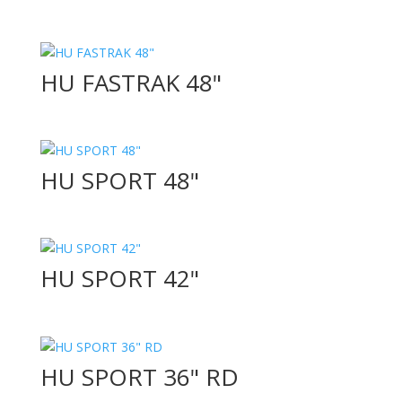
HU FASTRAK 48"
HU SPORT 48"
HU SPORT 42"
HU SPORT 36" RD