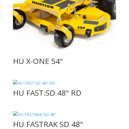
HU X-ONE 54"
HU FAST.SD 48" RD
HU FASTRAK SD 48"