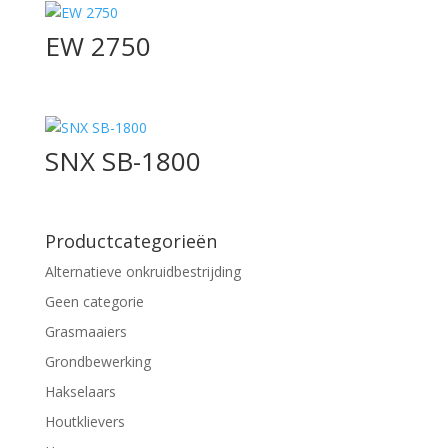
EW 2750
SNX SB-1800
Productcategorieën
Alternatieve onkruidbestrijding
Geen categorie
Grasmaaiers
Grondbewerking
Hakselaars
Houtklievers