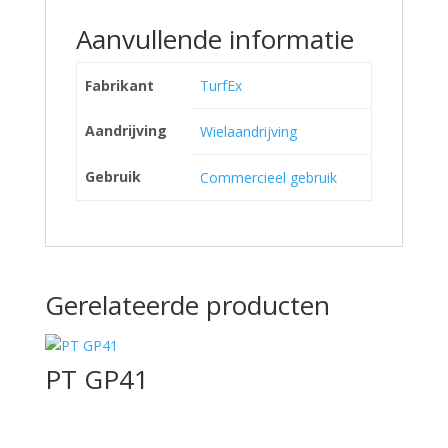
Aanvullende informatie
Fabrikant
TurfEx
Aandrijving
Wielaandrijving
Gebruik
Commercieel gebruik
Gerelateerde producten
PT GP41