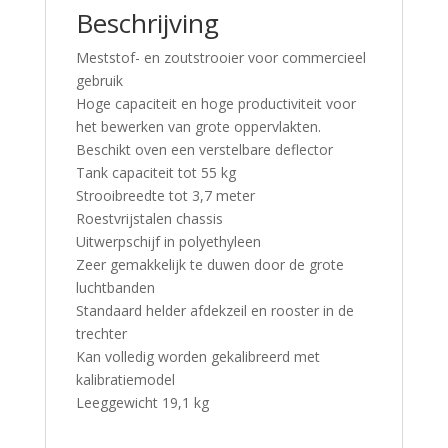
Beschrijving
Meststof- en zoutstrooier voor commercieel
gebruik
Hoge capaciteit en hoge productiviteit voor
het bewerken van grote oppervlakten.
Beschikt oven een verstelbare deflector
Tank capaciteit tot 55 kg
Strooibreedte tot 3,7 meter
Roestvrijstalen chassis
Uitwerpschijf in polyethyleen
Zeer gemakkelijk te duwen door de grote
luchtbanden
Standaard helder afdekzeil en rooster in de
trechter
Kan volledig worden gekalibreerd met
kalibratiemodel
Leeggewicht 19,1 kg